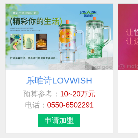
乐唯诗LOVWISH
预算参考：
10~20万元
电话：
0550-6502291
申请加盟