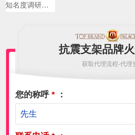
知名度调研问卷
抗震支架品牌火
获取代理流程-代理
您的称呼
*
：