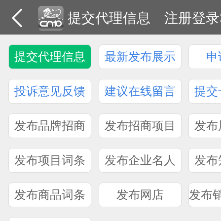
提交代理信息
注册登录
提交代理信息
最新发布展示
申
投诉意见反馈
建议在线留言
提交
发布品牌招商
发布招商项目
发布
发布项目词条
发布企业名人
发布
发布商品词条
发布网店