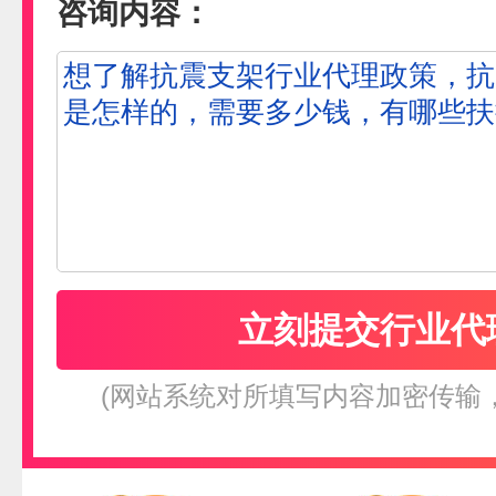
咨询内容：
(网站系统对所填写内容加密传输