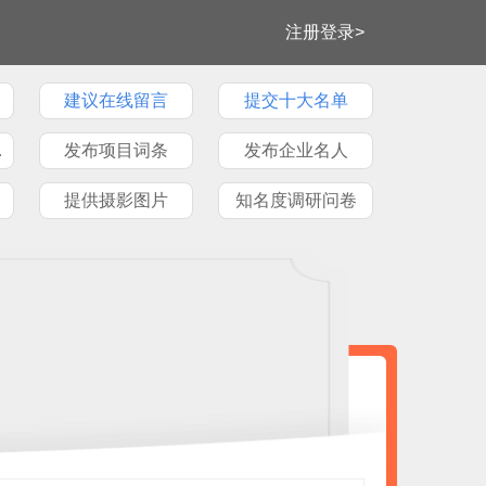
注册登录>
建议在线留言
提交十大名单
牌文章
发布项目词条
发布企业名人
提供摄影图片
知名度调研问卷