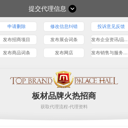
提交代理信息
申请删除
修改信息纠错
投诉意见反馈
发布招商项目
发布展会词条
发布企业资讯/品
发布商品词条
发布网店
发布销售与服务网点
板材品牌火热招商
获取代理流程-代理资料