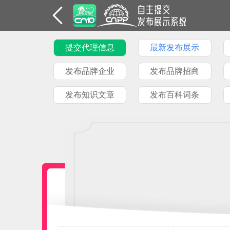
提交代理信息
最新发布展示
发布品牌企业
发布品牌招商
发布知识文章
发布百科词条