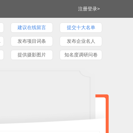
注册登录>
建议在线留言
提交十大名单
牌文章
发布项目词条
发布企业名人
提供摄影图片
知名度调研问卷