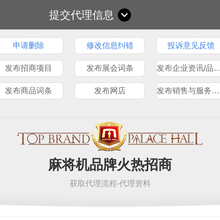
提交代理信息
申请删除
修改信息纠错
投诉意见反馈
发布招商项目
发布展会词条
发布企业资讯/品
发布商品词条
发布网店
发布销售与服务网点
麻将机品牌火热招商
获取代理流程-代理资料