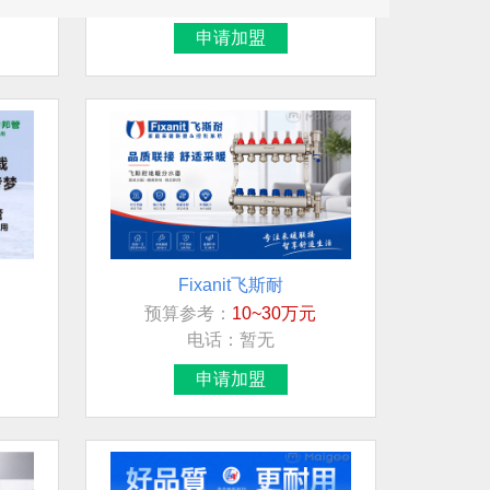
申请加盟
Fixanit飞斯耐
预算参考：
10~30万元
电话：
暂无
申请加盟