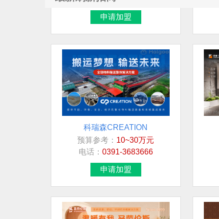
申请加盟
科瑞森CREATION
预算参考：
10~30万元
电话：
0391-3683666
申请加盟