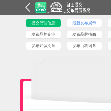
提交代理信息
最新发布展示
发布品牌企业
发布品牌招商
发布知识文章
发布百科词条