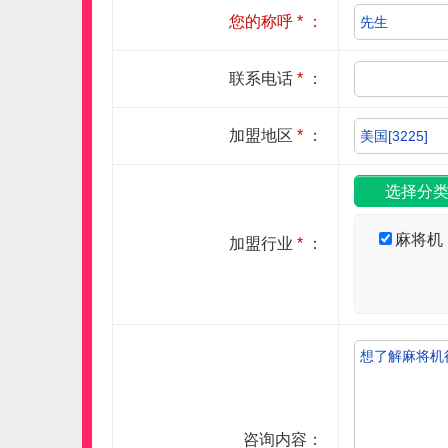
您的称呼
*
：
联系电话
*
：
加盟地区
*
：
麻将机
加盟行业
*
：
咨询内容：