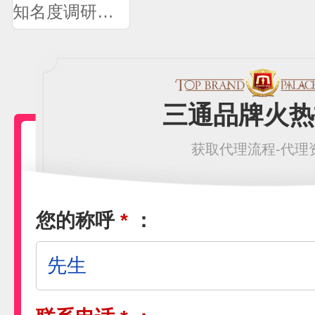
知名度调研问卷
三通品牌火热
获取代理流程-代理
您的称呼
*
：