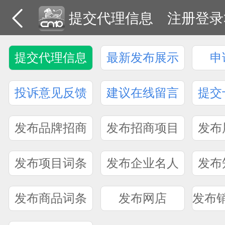
提交代理信息
注册登录
提交代理信息
最新发布展示
申
投诉意见反馈
建议在线留言
提交
发布品牌招商
发布招商项目
发布
发布项目词条
发布企业名人
发布
发布商品词条
发布网店