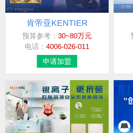
肯帝亚KENTIER
预算参考：
30~80万元
电话：
4006-026-011
申请加盟