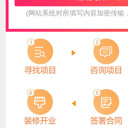
(网站系统对所填写内容加密传输