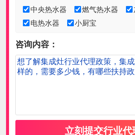
中央热水器
燃气热水器
电热水器
小厨宝
咨询内容：