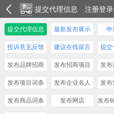
提交代理信息
注册登录
提交代理信息
最新发布展示
申
投诉意见反馈
建议在线留言
提交
发布品牌招商
发布招商项目
发布
发布项目词条
发布企业名人
发布
发布商品词条
发布网店