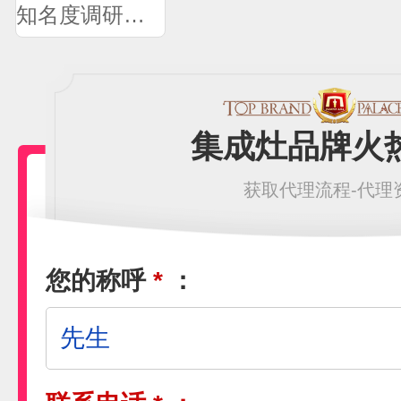
知名度调研问卷
集成灶品牌火
获取代理流程-代理
您的称呼
*
：