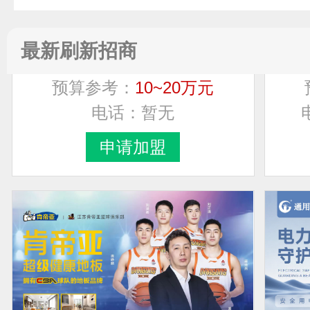
YATO易尔拓
最新刷新招商
预算参考：
10~20万元
电话：
暂无
申请加盟