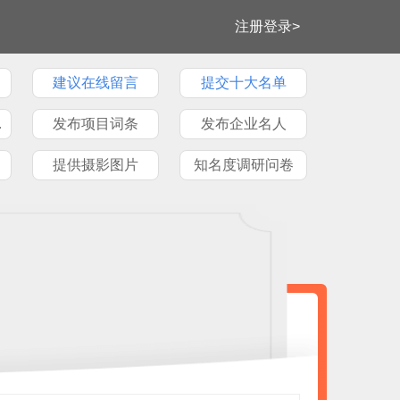
注册登录>
建议在线留言
提交十大名单
牌文章
发布项目词条
发布企业名人
提供摄影图片
知名度调研问卷