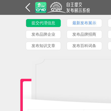
提交代理信息
最新发布展示
发布品牌企业
发布品牌招商
发布知识文章
发布百科词条