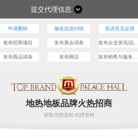
提交代理信息
申请删除
修改信息纠错
投诉意见反馈
发布招商项目
发布展会词条
发布企业资讯/品
发布商品词条
发布网店
发布销售与服务网点
地热地板品牌火热招商
获取代理流程-代理资料