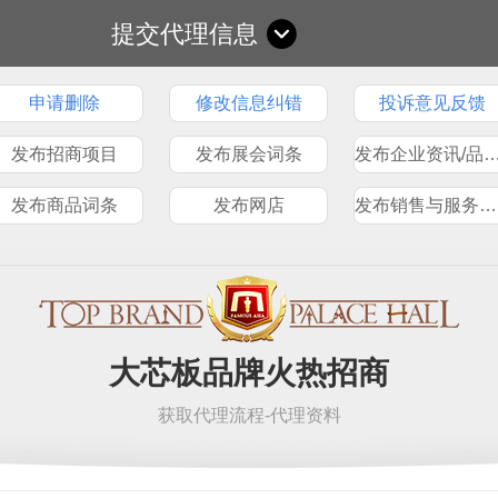
提交代理信息
申请删除
修改信息纠错
投诉意见反馈
发布招商项目
发布展会词条
发布企业资讯/品
发布商品词条
发布网店
发布销售与服务网点
大芯板品牌火热招商
获取代理流程-代理资料