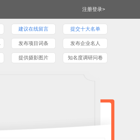
注册登录>
建议在线留言
提交十大名单
牌文章
发布项目词条
发布企业名人
提供摄影图片
知名度调研问卷