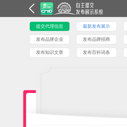
提交代理信息
最新发布展示
发布品牌企业
发布品牌招商
发布知识文章
发布百科词条