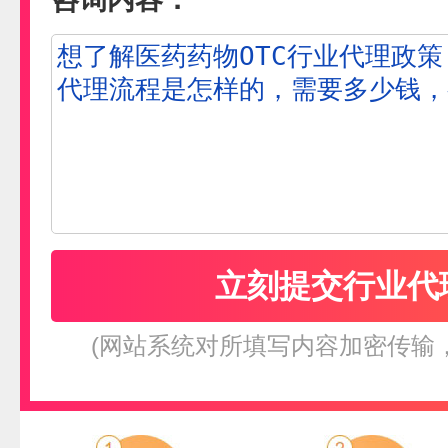
(网站系统对所填写内容加密传输