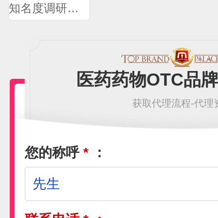
知名度调研问卷
医药药物OTC品
获取代理流程-代理
您的称呼
*
：