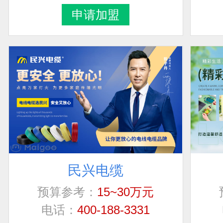
申请加盟
民兴电缆
预算参考：
15~30万元
电话：
400-188-3331