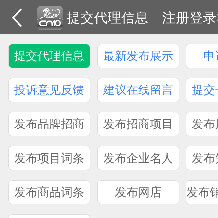
提交代理信息
注册登录
提交代理信息
最新发布展示
申
投诉意见反馈
建议在线留言
提交
发布品牌招商
发布招商项目
发布
发布项目词条
发布企业名人
发布
发布商品词条
发布网店