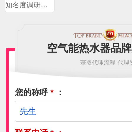
知名度调研问卷
空气能热水器品牌
获取代理流程-代理
您的称呼
*
：