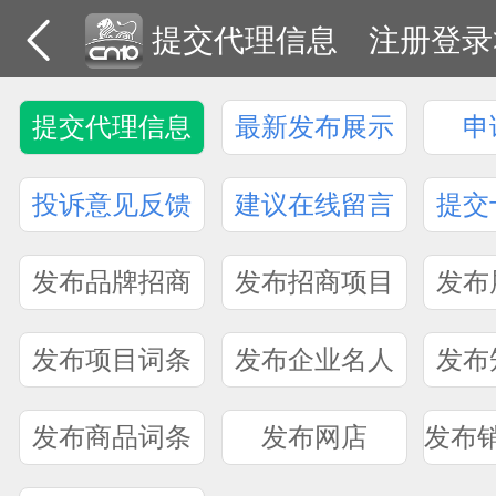
提交代理信息
注册登录
提交代理信息
最新发布展示
申
投诉意见反馈
建议在线留言
提交
发布品牌招商
发布招商项目
发布
发布项目词条
发布企业名人
发布
发布商品词条
发布网店