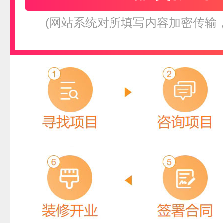
(网站系统对所填写内容加密传输