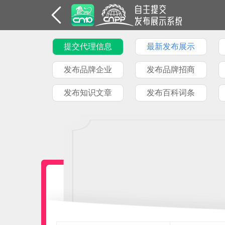
提交代理信息
最新发布展示
发布品牌企业
发布品牌招商
发布知识文章
发布百科词条