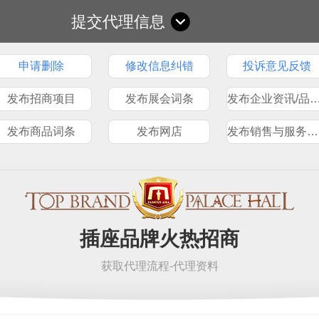
提交代理信息
申请删除
修改信息纠错
投诉意见反馈
发布招商项目
发布展会词条
发布企业资讯/品
发布商品词条
发布网店
发布销售与服务网点
插座品牌火热招商
获取代理流程-代理资料