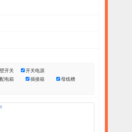
壁开关
开关电源
配电箱
插接箱
母线槽