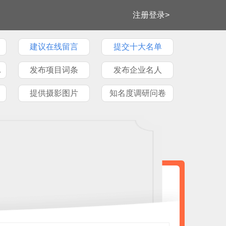
注册登录>
建议在线留言
提交十大名单
牌文章
发布项目词条
发布企业名人
提供摄影图片
知名度调研问卷