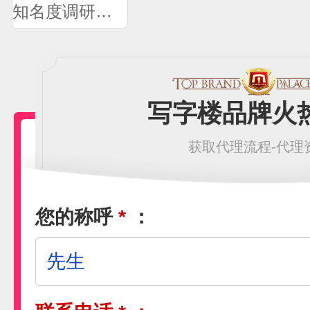
知名度调研问卷
写字楼品牌火
获取代理流程-代理
您的称呼
*
：