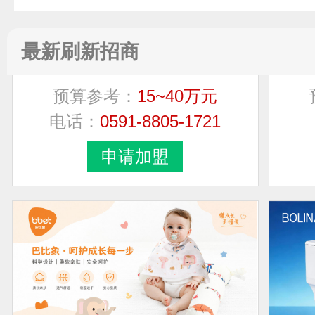
最新刷新招商
亚通Aton
预算参考：
15~40万元
电话：
0591-8805-1721
申请加盟