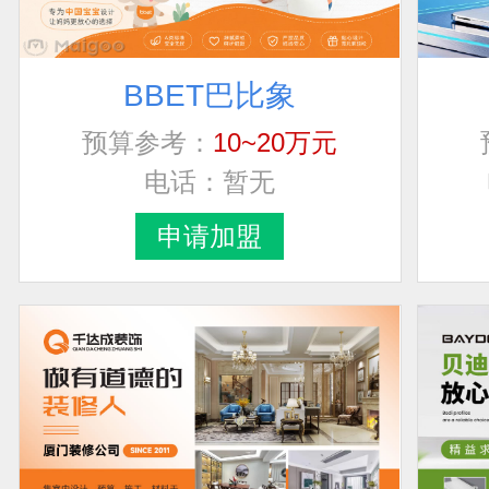
BBET巴比象
预算参考：
10~20万元
电话：
暂无
申请加盟