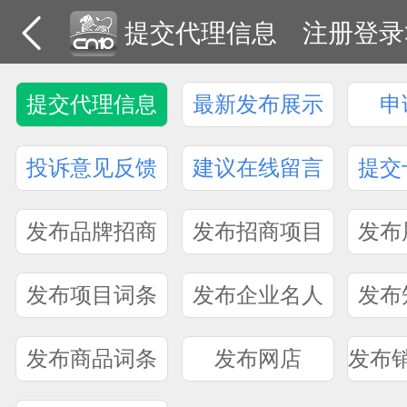
提交代理信息
注册登录
提交代理信息
最新发布展示
申
投诉意见反馈
建议在线留言
提交
发布品牌招商
发布招商项目
发布
发布项目词条
发布企业名人
发布
发布商品词条
发布网店