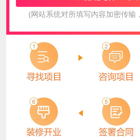
(网站系统对所填写内容加密传输