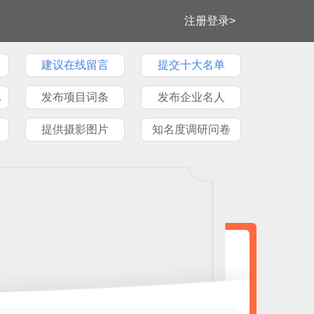
注册登录>
建议在线留言
提交十大名单
牌文章
发布项目词条
发布企业名人
提供摄影图片
知名度调研问卷