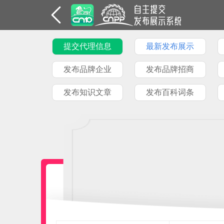
提交代理信息
最新发布展示
发布品牌企业
发布品牌招商
发布知识文章
发布百科词条