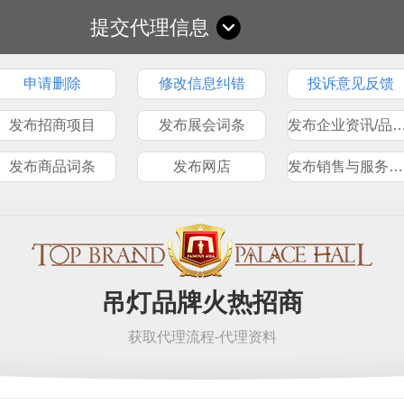
提交代理信息
申请删除
修改信息纠错
投诉意见反馈
发布招商项目
发布展会词条
发布企业资讯/品
发布商品词条
发布网店
发布销售与服务网点
吊灯品牌火热招商
获取代理流程-代理资料