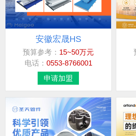
安徽宏晟HS
预算参考：
15~50万元
电话：
0553-8766001
申请加盟