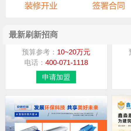
小鹿妈妈SuperDeer
最新刷新招商
预算参考：
10~20万元
电话：
400-071-1118
申请加盟