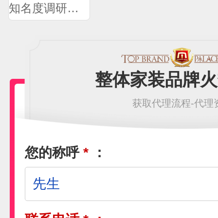
知名度调研问卷
整体家装品牌火
获取代理流程-代理
您的称呼
*
：