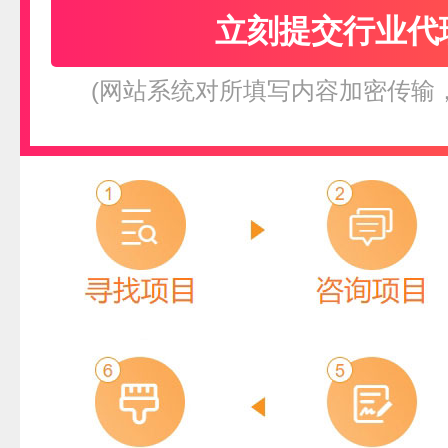
(网站系统对所填写内容加密传输