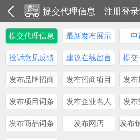
提交代理信息
注册登录
提交代理信息
最新发布展示
申
投诉意见反馈
建议在线留言
提交
发布品牌招商
发布招商项目
发布
发布项目词条
发布企业名人
发布
发布商品词条
发布网店