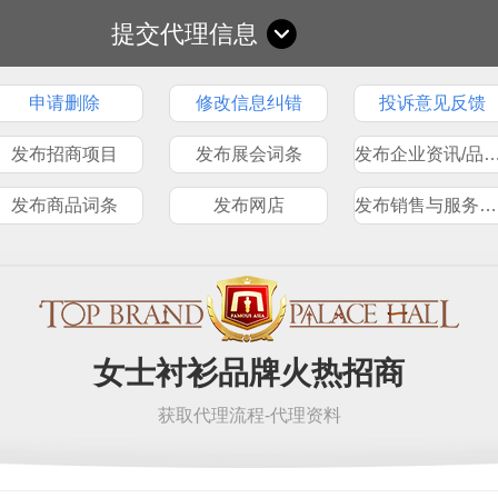
提交代理信息
申请删除
修改信息纠错
投诉意见反馈
发布招商项目
发布展会词条
发布企业资讯/品
发布商品词条
发布网店
发布销售与服务网点
女士衬衫品牌火热招商
获取代理流程-代理资料