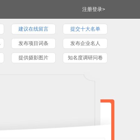
注册登录>
建议在线留言
提交十大名单
牌文章
发布项目词条
发布企业名人
提供摄影图片
知名度调研问卷