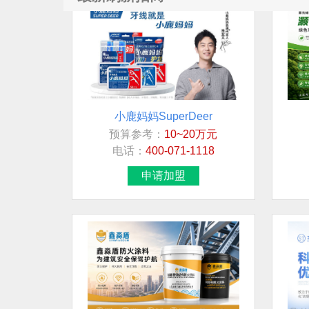
小鹿妈妈SuperDeer
预算参考：
10~20万元
电话：
400-071-1118
申请加盟