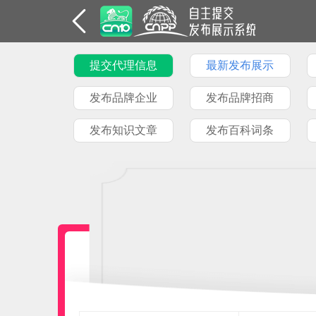
提交代理信息
最新发布展示
发布品牌企业
发布品牌招商
发布知识文章
发布百科词条