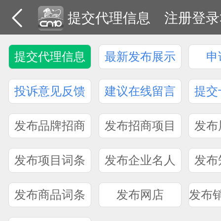
提交代理信息
注册登录
提交代理信息
最新发布展示
申
投诉意见反馈
建议在线留言
提交
发布品牌招商
发布招商项目
发布
发布项目词条
发布企业名人
发布
发布商品词条
发布网店