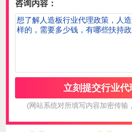
咨询内容：
(网站系统对所填写内容加密传输