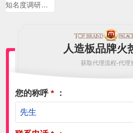
知名度调研问卷
人造板品牌火
获取代理流程-代理
您的称呼
*
：