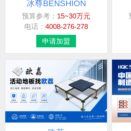
预算参考：
15~30万元
电话：
4008-276-278
申请加盟
欧荔