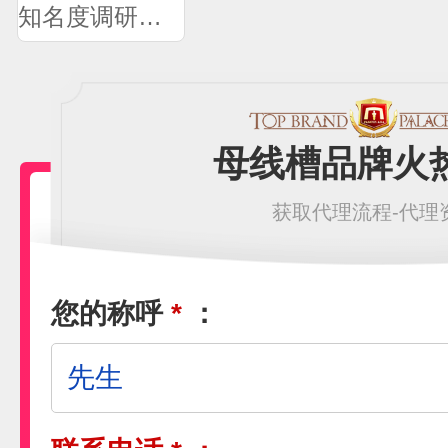
知名度调研问卷
母线槽品牌火
获取代理流程-代理
您的称呼
*
：