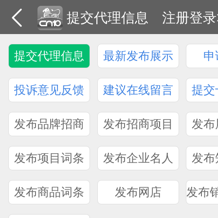
提交代理信息
注册登录
提交代理信息
最新发布展示
申
投诉意见反馈
建议在线留言
提交
发布品牌招商
发布招商项目
发布
发布项目词条
发布企业名人
发布
发布商品词条
发布网店