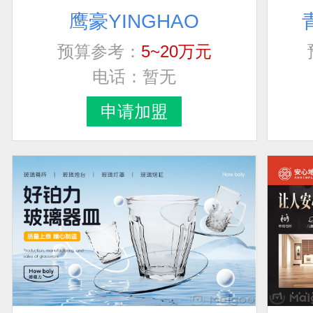
鹰豪YINGHAO
预算参考：
5~20万元
电话：
暂无
申请加盟