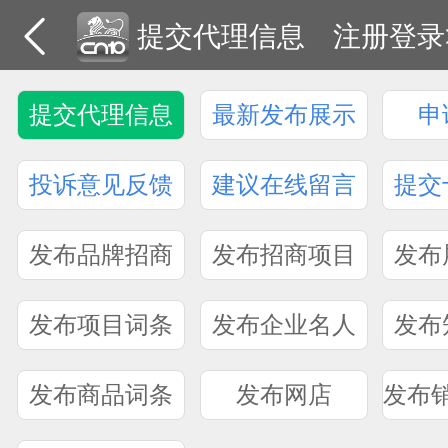
提交代理信息
注册登录
提交代理信息
最新发布展示
申
投诉意见反馈
建议在线留言
提交
发布品牌招商
发布招商项目
发布
发布项目词条
发布企业名人
发布
发布商品词条
发布网店