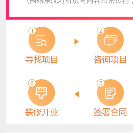
(网站系统对所填写内容加密传输