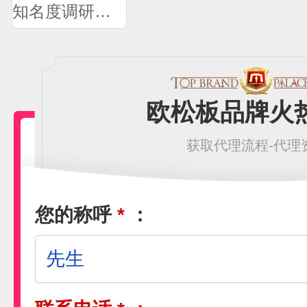
知名度调研问卷
欧松板品牌火
获取代理流程-代理
您的称呼
*
：