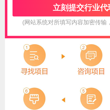
(网站系统对所填写内容加密传输
YATO易尔拓