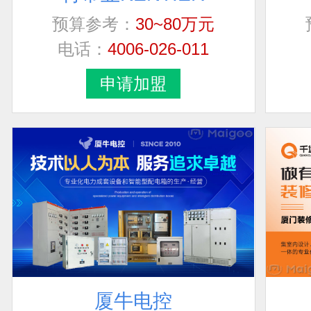
预算参考：
30~80万元
电话：
4006-026-011
申请加盟
厦牛电控