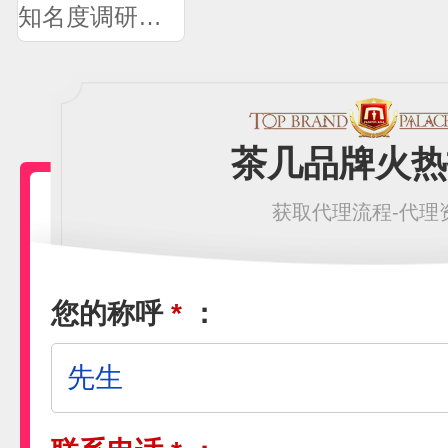
知名度调研问卷
茶几品牌火热
获取代理流程-代理
您的称呼
*
：