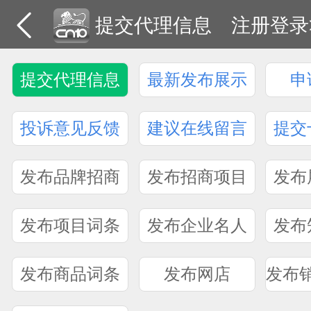
提交代理信息
注册登录
提交代理信息
最新发布展示
申
投诉意见反馈
建议在线留言
提交
发布品牌招商
发布招商项目
发布
发布项目词条
发布企业名人
发布
发布商品词条
发布网店