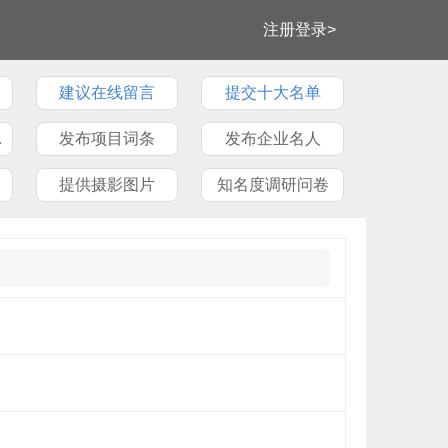
注册登录>
建议在线留言
提交十大名单
牌文章
发布项目词条
发布企业名人
提供摄影图片
知名度调研问卷