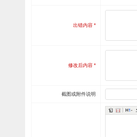
出错内容
*
修改后内容
*
截图或附件说明