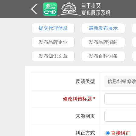
提交代理信息
最新发布展示
发布品牌企业
发布品牌招商
发布知识文章
发布百科词条
反馈类型
信息纠错修
修改纠错标题
*
来源网页
纠正方式
直接纠正