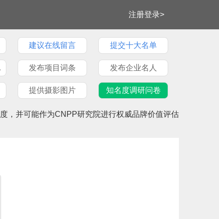
注册登录>
建议在线留言
提交十大名单
牌文章
发布项目词条
发布企业名人
提供摄影图片
知名度调研问卷
度，并可能作为CNPP研究院进行权威品牌价值评估