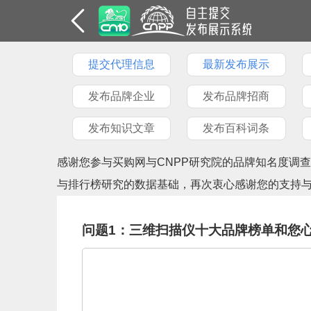
提交代理信息
最新发布展示
发布品牌企业
发布品牌招商
发布知识文章
发布百科词条
感谢您参与买购网与CNPP研究院的品牌知名度调
与排行榜研究的数据基础，再次衷心感谢您的支持
问题1：三维扫描仪十大品牌榜单和您