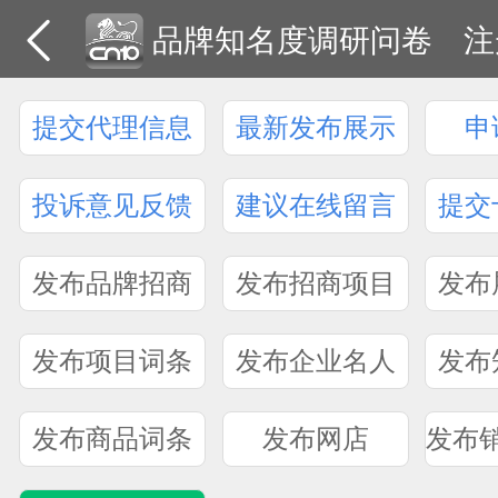
品牌知名度调研问卷
注
提交代理信息
最新发布展示
申
投诉意见反馈
建议在线留言
提交
发布品牌招商
发布招商项目
发布
发布项目词条
发布企业名人
发布
发布商品词条
发布网店