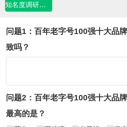
知名度调研问卷
问题1：百年老字号100强十大品
致吗？
问题2：百年老字号100强十大品
最高的是？