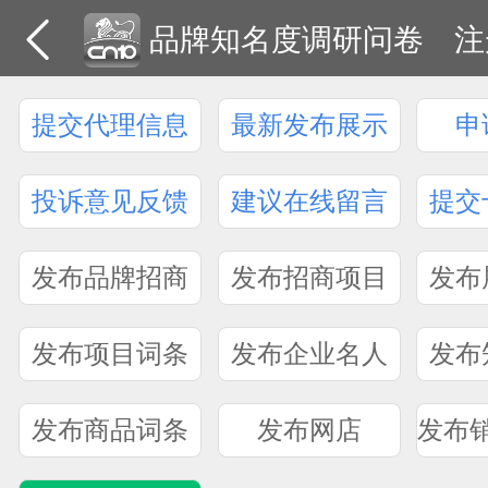
品牌知名度调研问卷
注
提交代理信息
最新发布展示
申
投诉意见反馈
建议在线留言
提交
发布品牌招商
发布招商项目
发布
发布项目词条
发布企业名人
发布
发布商品词条
发布网店