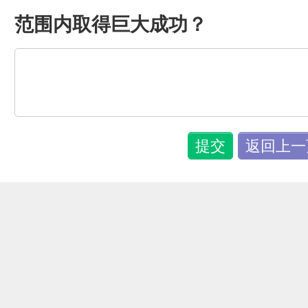
范围内取得巨大成功？