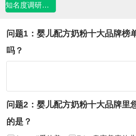
知名度调研问卷
问题1：婴儿配方奶粉十大品牌榜
吗？
问题2：婴儿配方奶粉十大品牌里
的是？