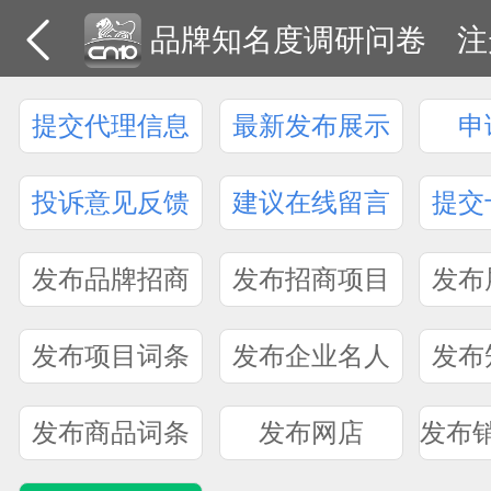
品牌知名度调研问卷
注
提交代理信息
最新发布展示
申
投诉意见反馈
建议在线留言
提交
发布品牌招商
发布招商项目
发布
发布项目词条
发布企业名人
发布
发布商品词条
发布网店