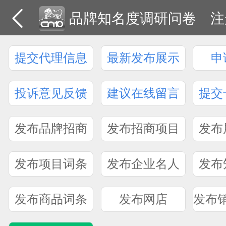
品牌知名度调研问卷
注
提交代理信息
最新发布展示
申
投诉意见反馈
建议在线留言
提交
发布品牌招商
发布招商项目
发布
发布项目词条
发布企业名人
发布
发布商品词条
发布网店