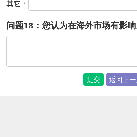
其它：
问题18：您认为在海外市场有影