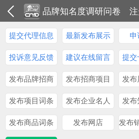
品牌知名度调研问卷
注
提交代理信息
最新发布展示
申
投诉意见反馈
建议在线留言
提交
发布品牌招商
发布招商项目
发布
发布项目词条
发布企业名人
发布
发布商品词条
发布网店