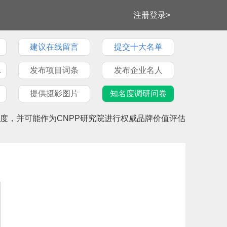
注册登录>
建议在线留言
提交十大名单
牌文章
发布项目词条
发布企业名人
提供摄影图片
知名度调研问卷
度，并可能作为CNPP研究院进行权威品牌价值评估