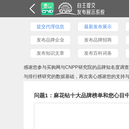
提交代理信息
最新发布展示
发布品牌企业
发布品牌招商
发布知识文章
发布百科词条
感谢您参与买购网与CNPP研究院的品牌知名度调
与排行榜研究的数据基础，再次衷心感谢您的支持
问题1：麻花钻十大品牌榜单和您心目