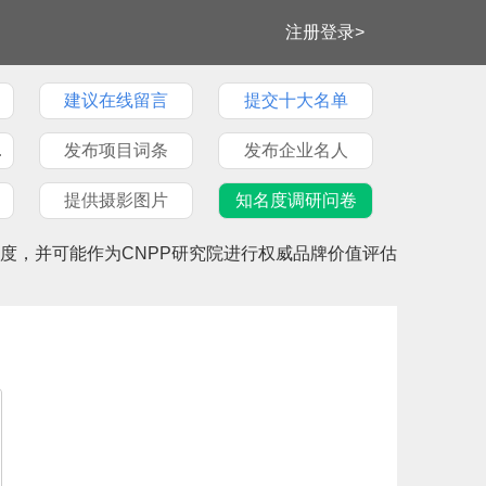
注册登录>
建议在线留言
提交十大名单
牌文章
发布项目词条
发布企业名人
提供摄影图片
知名度调研问卷
度，并可能作为CNPP研究院进行权威品牌价值评估