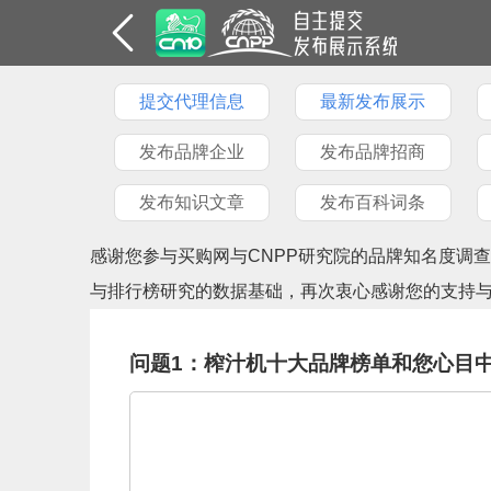
提交代理信息
最新发布展示
发布品牌企业
发布品牌招商
发布知识文章
发布百科词条
感谢您参与买购网与CNPP研究院的品牌知名度调
与排行榜研究的数据基础，再次衷心感谢您的支持
问题1：榨汁机十大品牌榜单和您心目