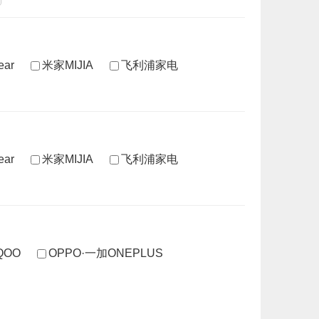
ar
米家MIJIA
飞利浦家电
ar
米家MIJIA
飞利浦家电
IQOO
OPPO·一加ONEPLUS