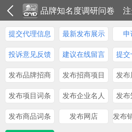
品牌知名度调研问卷
注
提交代理信息
最新发布展示
申
投诉意见反馈
建议在线留言
提交
发布品牌招商
发布招商项目
发布
发布项目词条
发布企业名人
发布
发布商品词条
发布网店