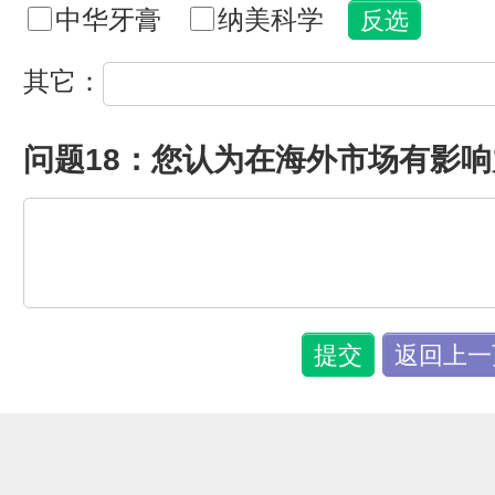
中华牙膏
纳美科学
其它：
问题18：您认为在海外市场有影