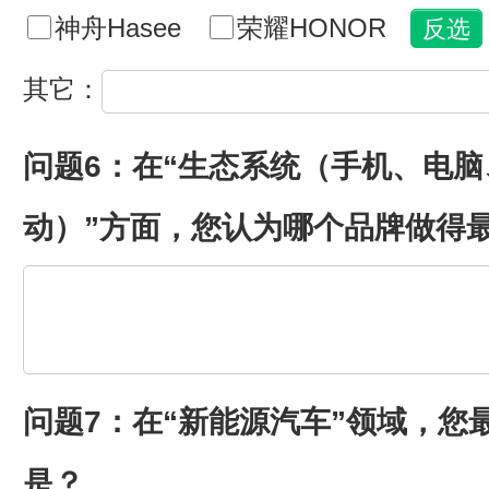
神舟Hasee
荣耀HONOR
其它：
问题6：在“生态系统（手机、电
动）”方面，您认为哪个品牌做得
问题7：在“新能源汽车”领域，您
是？