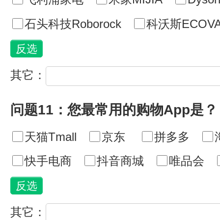
石头科技Roborock
科沃斯ECOVA
其它：
问题11：您最常用的购物App是？
天猫Tmall
京东
拼多多
快手电商
抖音商城
唯品会
其它：