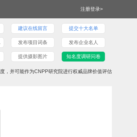
注册登录>
建议在线留言
提交十大名单
牌文章
发布项目词条
发布企业名人
提供摄影图片
知名度调研问卷
度，并可能作为CNPP研究院进行权威品牌价值评估