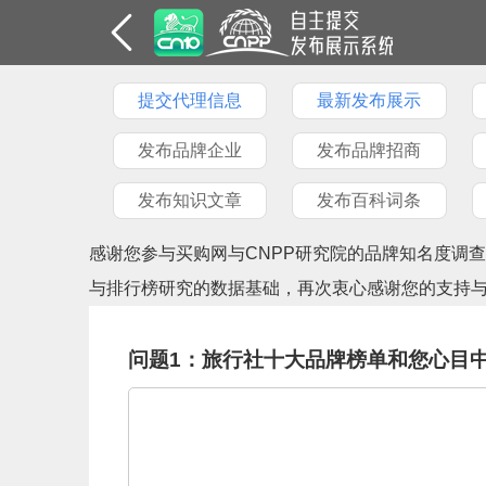
提交代理信息
最新发布展示
发布品牌企业
发布品牌招商
发布知识文章
发布百科词条
感谢您参与买购网与CNPP研究院的品牌知名度调
与排行榜研究的数据基础，再次衷心感谢您的支持
问题1：旅行社十大品牌榜单和您心目