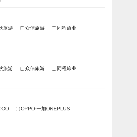
秋旅游
众信旅游
同程旅业
秋旅游
众信旅游
同程旅业
IQOO
OPPO·一加ONEPLUS