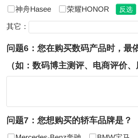
神舟Hasee
荣耀HONOR
其它：
问题6：您在购买数码产品时，最
（如：数码博主测评、电商评价、
问题7：您想购买的轿车品牌是？
Mercedes-Benz奔驰
BMW宝马