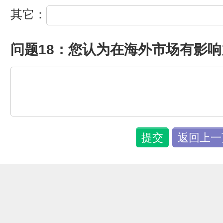
其它：
问题18：您认为在海外市场有影