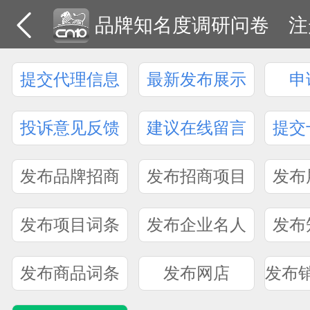
品牌知名度调研问卷
注
提交代理信息
最新发布展示
申
投诉意见反馈
建议在线留言
提交
发布品牌招商
发布招商项目
发布
发布项目词条
发布企业名人
发布
发布商品词条
发布网店