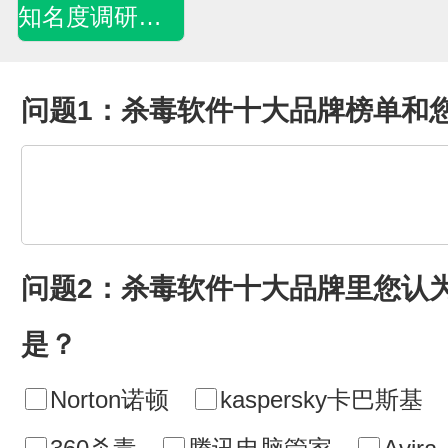
知名度调研问卷
问题1：杀毒软件十大品牌榜单和
问题2：杀毒软件十大品牌里您认
是？
Norton诺顿
kaspersky卡巴斯基