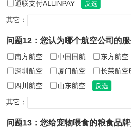
通联支付ALLINPAY
其它：
问题12：您认为哪个航空公司的
南方航空
中国国航
东方航空
深圳航空
厦门航空
长荣航空E
四川航空
山东航空
其它：
问题13：您给宠物喂食的粮食品牌