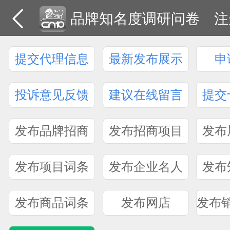
品牌知名度调研问卷
注
提交代理信息
最新发布展示
申
投诉意见反馈
建议在线留言
提交
发布品牌招商
发布招商项目
发布
发布项目词条
发布企业名人
发布
发布商品词条
发布网店