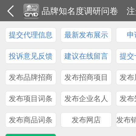
品牌知名度调研问卷
注
提交代理信息
最新发布展示
申
投诉意见反馈
建议在线留言
提交
发布品牌招商
发布招商项目
发布
发布项目词条
发布企业名人
发布
发布商品词条
发布网店