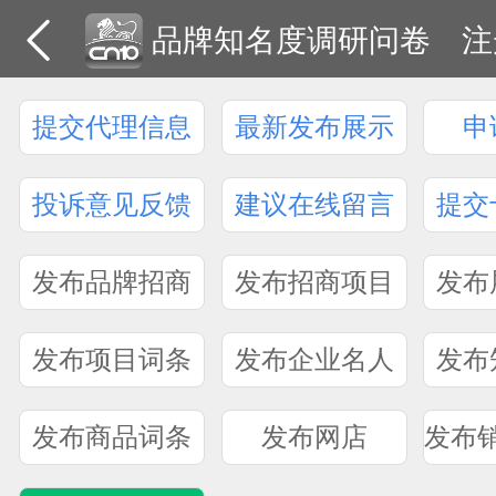
品牌知名度调研问卷
注
提交代理信息
最新发布展示
申
投诉意见反馈
建议在线留言
提交
发布品牌招商
发布招商项目
发布
发布项目词条
发布企业名人
发布
发布商品词条
发布网店