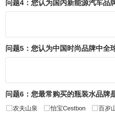
问题4：您认为国内新能源汽车品
问题5：您认为中国时尚品牌中全
问题6：您最常购买的瓶装水品牌
农夫山泉
怡宝Cestbon
百岁山