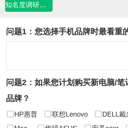
知名度调研问卷
问题1：您选择手机品牌时最看重
问题2：如果您计划购买新电脑/
品牌？
HP惠普
联想Lenovo
DELL戴