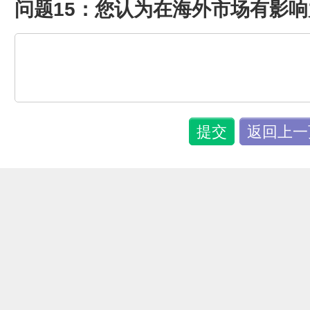
问题15：您认为在海外市场有影