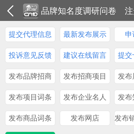
品牌知名度调研问卷
注
提交代理信息
最新发布展示
申
投诉意见反馈
建议在线留言
提交
发布品牌招商
发布招商项目
发布
发布项目词条
发布企业名人
发布
发布商品词条
发布网店