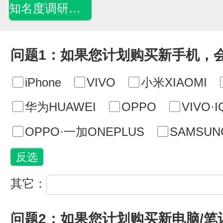
知名度调研问卷
问题1：如果您计划购买新手机，
iPhone
VIVO
小米XIAOMI
华为HUAWEI
OPPO
VIVO·
OPPO·一加ONEPLUS
SAMSU
其它：
问题2：如果您计划购买新电脑/