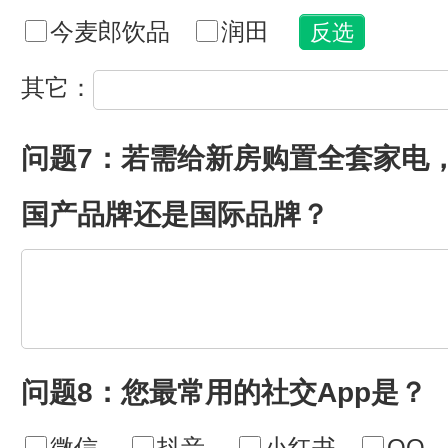
今麦郎饮品
润田
其它：
问题7：若需给新房购置全套家电
国产品牌还是国际品牌？
问题8：您最常用的社交App是？
微信
抖音
小红书
QQ