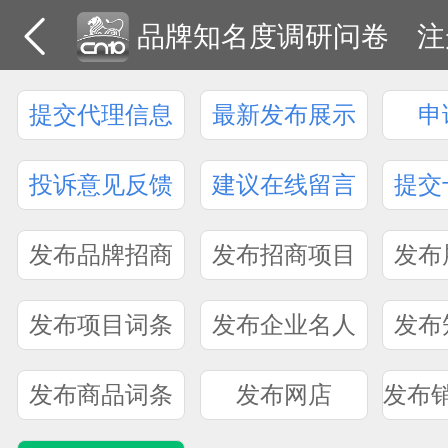
品牌知名度调研问卷
注
提交代理信息
最新发布展示
申
投诉意见反馈
建议在线留言
提交
发布品牌招商
发布招商项目
发布
发布项目词条
发布企业名人
发布
发布商品词条
发布网店