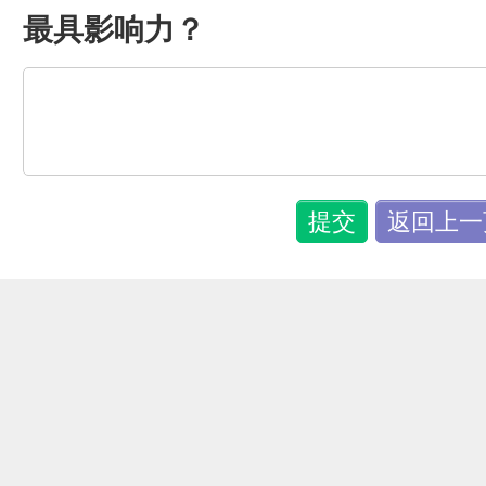
最具影响力？