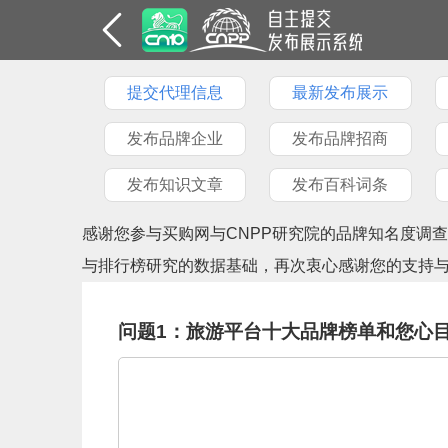
提交代理信息
最新发布展示
发布品牌企业
发布品牌招商
发布知识文章
发布百科词条
感谢您参与买购网与CNPP研究院的品牌知名度调
与排行榜研究的数据基础，再次衷心感谢您的支持
问题1：旅游平台十大品牌榜单和您心