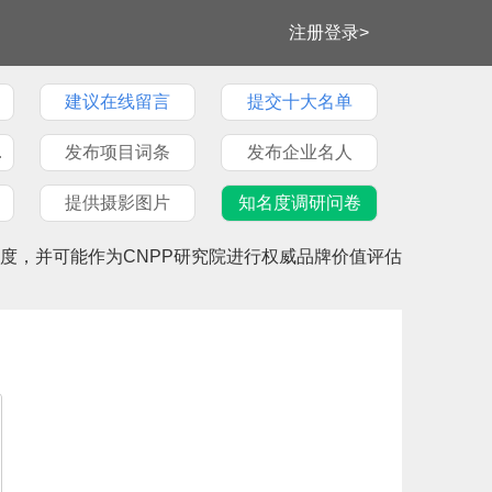
注册登录>
建议在线留言
提交十大名单
牌文章
发布项目词条
发布企业名人
提供摄影图片
知名度调研问卷
度，并可能作为CNPP研究院进行权威品牌价值评估