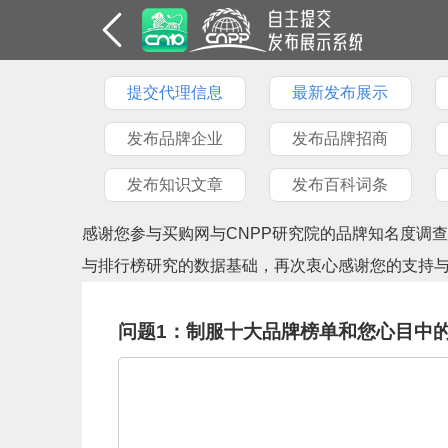
提交代理信息
最新发布展示
发布品牌企业
发布品牌招商
发布知识文章
发布百科词条
感谢您参与买购网与CNPP研究院的品牌知名度调
与排行榜研究的数据基础，再次衷心感谢您的支持
问题1：制服十大品牌榜单和您心目中