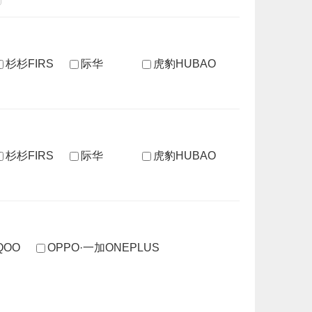
杉杉FIRS
际华
虎豹HUBAO
杉杉FIRS
际华
虎豹HUBAO
IQOO
OPPO·一加ONEPLUS