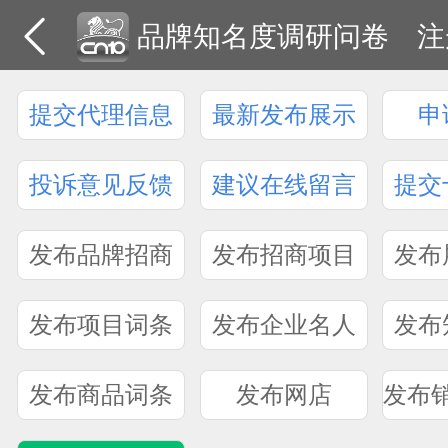
品牌知名度调研问卷
注
提交代理信息
最新发布展示
申
投诉意见反馈
建议在线留言
提交
发布品牌招商
发布招商项目
发布
发布项目词条
发布企业名人
发布
发布商品词条
发布网店