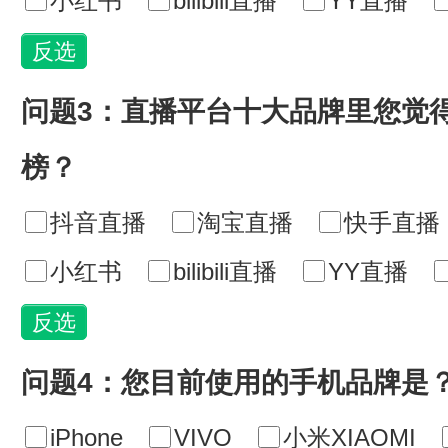
小红书
bilibili直播
YY直播
问题3：直播平台十大品牌里您觉
榜？
抖音直播
淘宝直播
快手直播
小红书
bilibili直播
YY直播
问题4：您目前使用的手机品牌是
iPhone
VIVO
小米XIAOMI