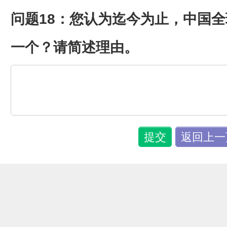
问题18：您认为迄今为止，中国
一个？请简述理由。