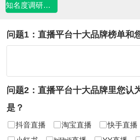
知名度调研问卷
问题1：直播平台十大品牌榜单和
问题2：直播平台十大品牌里您认
是？
抖音直播
淘宝直播
快手直播