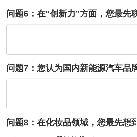
问题6：在“创新力”方面，您最先
问题7：您认为国内新能源汽车品
问题8：在化妆品领域，您最先想