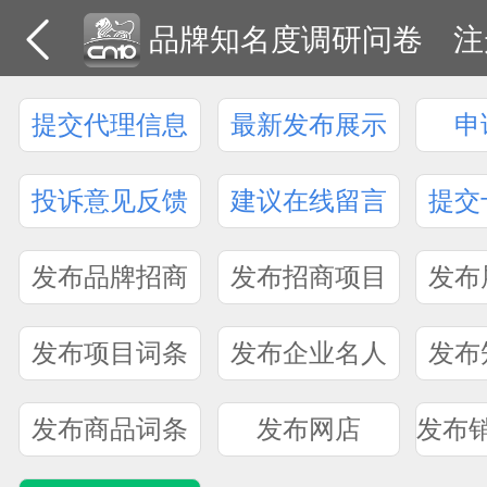
品牌知名度调研问卷
注
提交代理信息
最新发布展示
申
投诉意见反馈
建议在线留言
提交
发布品牌招商
发布招商项目
发布
发布项目词条
发布企业名人
发布
发布商品词条
发布网店