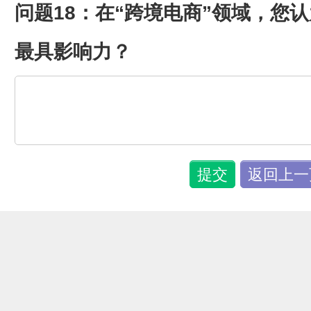
问题18：在“跨境电商”领域，您
最具影响力？