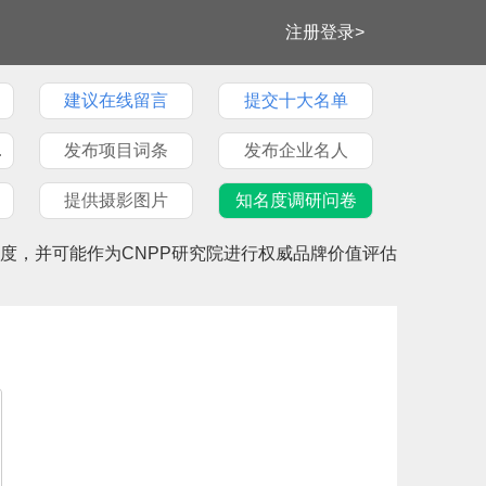
注册登录>
建议在线留言
提交十大名单
牌文章
发布项目词条
发布企业名人
提供摄影图片
知名度调研问卷
度，并可能作为CNPP研究院进行权威品牌价值评估