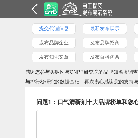
提交代理信息
最新发布展示
发布品牌企业
发布品牌招商
发布知识文章
发布百科词条
感谢您参与买购网与CNPP研究院的品牌知名度调
与排行榜研究的数据基础，再次衷心感谢您的支持
问题1：口气清新剂十大品牌榜单和您