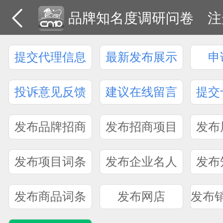
品牌知名度调研问卷
注
提交代理信息
最新发布展示
申
投诉意见反馈
建议在线留言
提交
发布品牌招商
发布招商项目
发布
发布项目词条
发布企业名人
发布
发布商品词条
发布网店