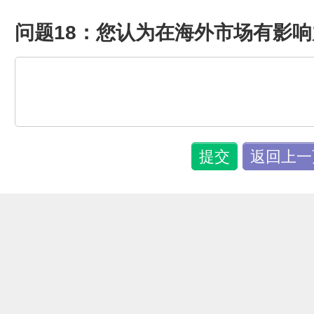
问题18：您认为在海外市场有影