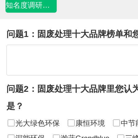
知名度调研问卷
问题1：固废处理十大品牌榜单和
问题2：固废处理十大品牌里您认
是？
光大绿色环保
康恒环境
中节