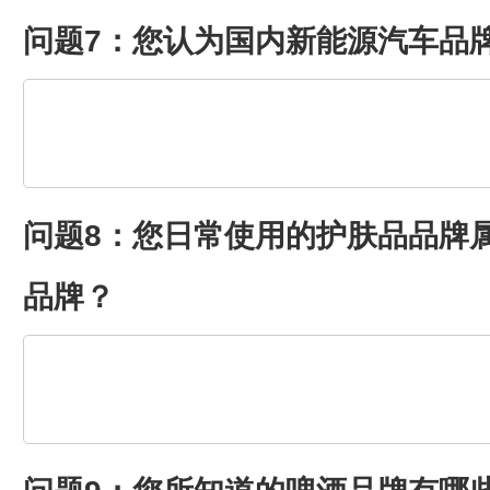
问题7：您认为国内新能源汽车品
问题8：您日常使用的护肤品品牌
品牌？