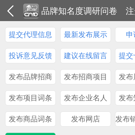
品牌知名度调研问卷
注
提交代理信息
最新发布展示
申
投诉意见反馈
建议在线留言
提交
发布品牌招商
发布招商项目
发布
发布项目词条
发布企业名人
发布
发布商品词条
发布网店