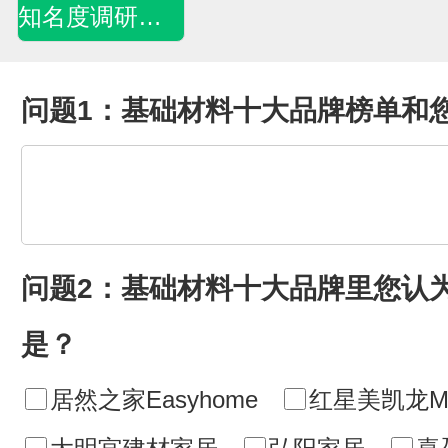
知名度调研问卷
问题1：基础材料十大品牌榜单和
问题2：基础材料十大品牌里您认
是？
居然之家Easyhome
红星美凯龙MA