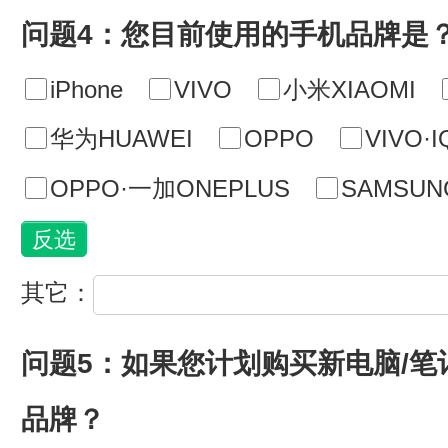
问题4：您目前使用的手机品牌是
iPhone
VIVO
小米XIAOMI
华为HUAWEI
OPPO
VIVO·
OPPO·一加ONEPLUS
SAMSU
其它：
问题5：如果您计划购买新电脑/
品牌？