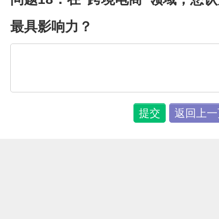
最具影响力？