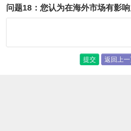
问题18：您认为在海外市场有影