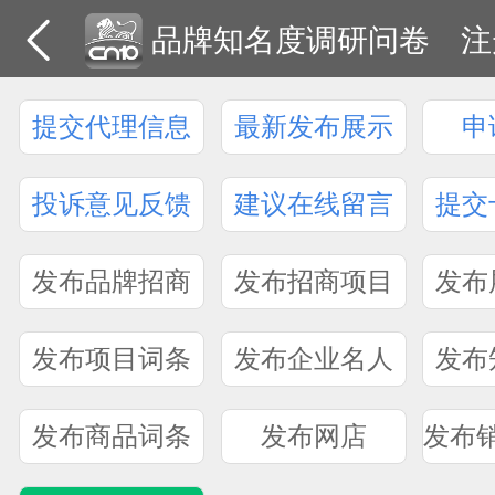
品牌知名度调研问卷
注
提交代理信息
最新发布展示
申
投诉意见反馈
建议在线留言
提交
发布品牌招商
发布招商项目
发布
发布项目词条
发布企业名人
发布
发布商品词条
发布网店