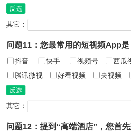
其它：
问题11：您最常用的短视频App是
抖音
快手
视频号
西瓜
腾讯微视
好看视频
央视频
其它：
问题12：提到“高端酒店”，您首