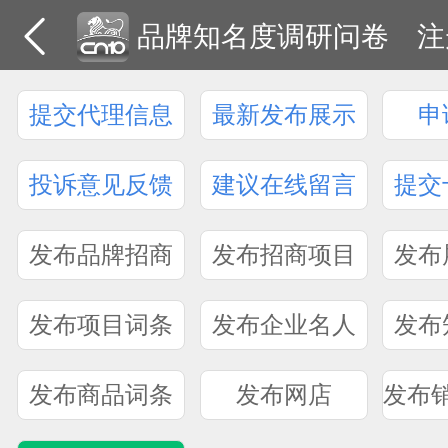
品牌知名度调研问卷
注
提交代理信息
最新发布展示
申
投诉意见反馈
建议在线留言
提交
发布品牌招商
发布招商项目
发布
发布项目词条
发布企业名人
发布
发布商品词条
发布网店