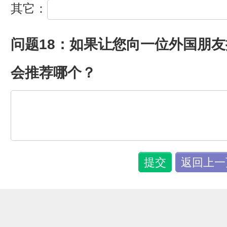
其它：
问题18：如果让您向一位外国朋
会推荐哪个？