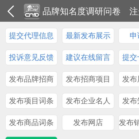
品牌知名度调研问卷
注
提交代理信息
最新发布展示
申
投诉意见反馈
建议在线留言
提交
发布品牌招商
发布招商项目
发布
发布项目词条
发布企业名人
发布
发布商品词条
发布网店