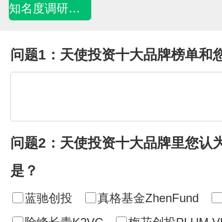
知名度调研问卷
问题1：天使投资十大品牌榜单和
问题2：天使投资十大品牌里您认
是？
蓝驰创投
真格基金ZhenFund