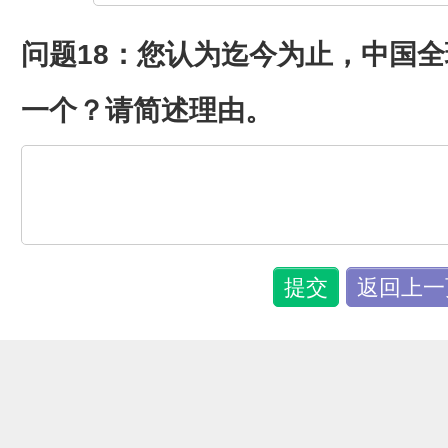
问题18：您认为迄今为止，中国
一个？请简述理由。