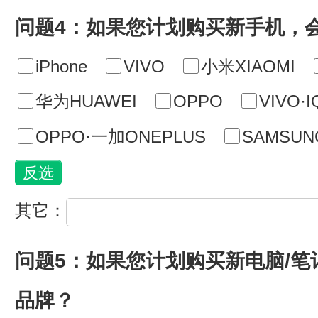
问题4：如果您计划购买新手机，
iPhone
VIVO
小米XIAOMI
华为HUAWEI
OPPO
VIVO·
OPPO·一加ONEPLUS
SAMSU
其它：
问题5：如果您计划购买新电脑/
品牌？