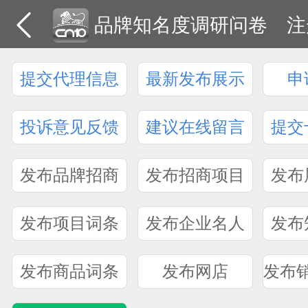
品牌知名度调研问卷
注
提交代理信息
最新发布展示
申
投诉意见反馈
建议在线留言
提交
发布品牌招商
发布招商项目
发布
发布项目词条
发布企业名人
发布
发布商品词条
发布网店