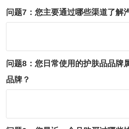
问题7：您主要通过哪些渠道了解
问题8：您日常使用的护肤品品牌
品牌？