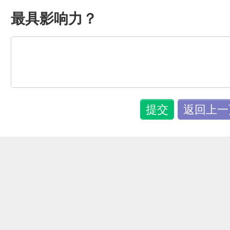
最具影响力？