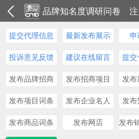
品牌知名度调研问卷
注
提交代理信息
最新发布展示
申
投诉意见反馈
建议在线留言
提交
发布品牌招商
发布招商项目
发布
发布项目词条
发布企业名人
发布
发布商品词条
发布网店