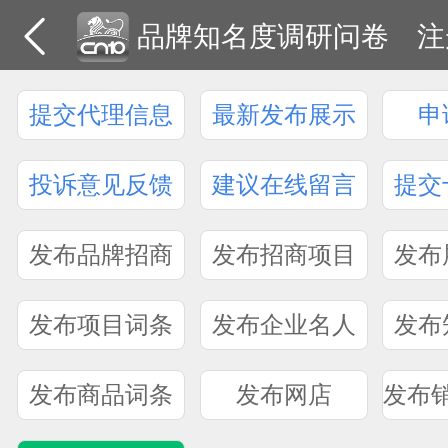
品牌知名度调研问卷
注
提交代理信息
最新发布展示
申
投诉意见反馈
建议在线留言
提交
发布品牌招商
发布招商项目
发布
发布项目词条
发布企业名人
发布
发布商品词条
发布网店