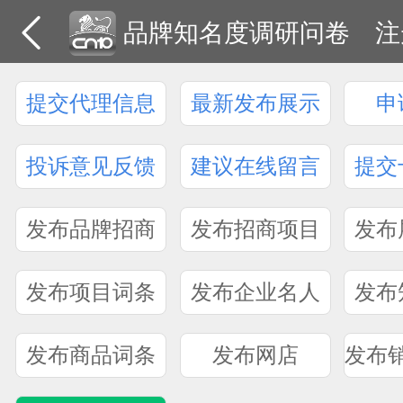
品牌知名度调研问卷
注
提交代理信息
最新发布展示
申
投诉意见反馈
建议在线留言
提交
发布品牌招商
发布招商项目
发布
发布项目词条
发布企业名人
发布
发布商品词条
发布网店