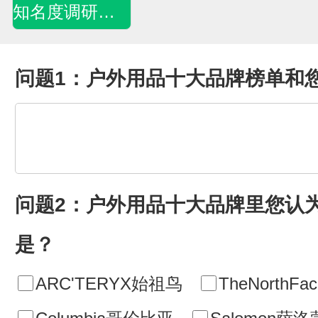
知名度调研问卷
问题1：户外用品十大品牌榜单和
问题2：户外用品十大品牌里您认
是？
ARC'TERYX始祖鸟
TheNorthF