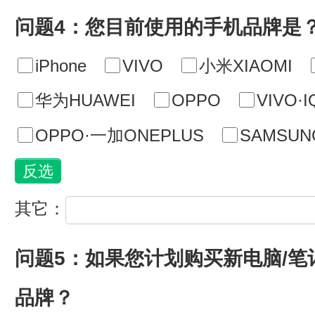
问题4：您目前使用的手机品牌是
iPhone
VIVO
小米XIAOMI
华为HUAWEI
OPPO
VIVO·
OPPO·一加ONEPLUS
SAMSU
其它：
问题5：如果您计划购买新电脑/
品牌？