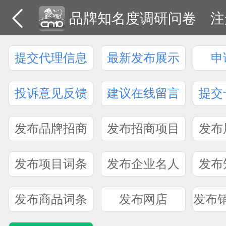
品牌知名度调研问卷
注
提交代理信息
最新发布展示
申
投诉意见反馈
建议在线留言
提交
发布品牌招商
发布招商项目
发布
发布项目词条
发布企业名人
发布
发布商品词条
发布网店