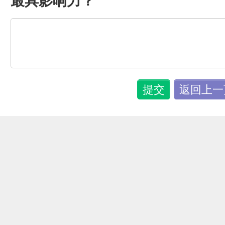
最具影响力？