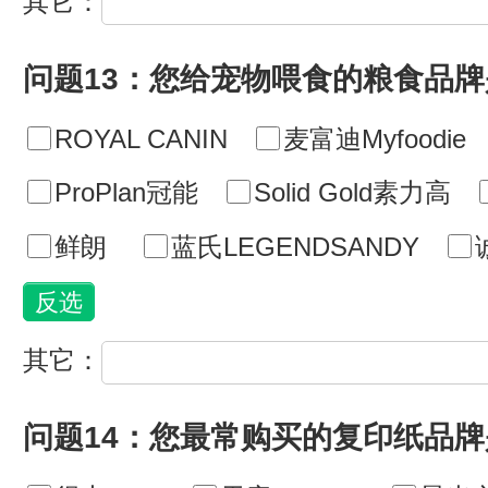
其它：
问题13：您给宠物喂食的粮食品牌
ROYAL CANIN
麦富迪Myfoodie
ProPlan冠能
Solid Gold素力高
鲜朗
蓝氏LEGENDSANDY
其它：
问题14：您最常购买的复印纸品牌